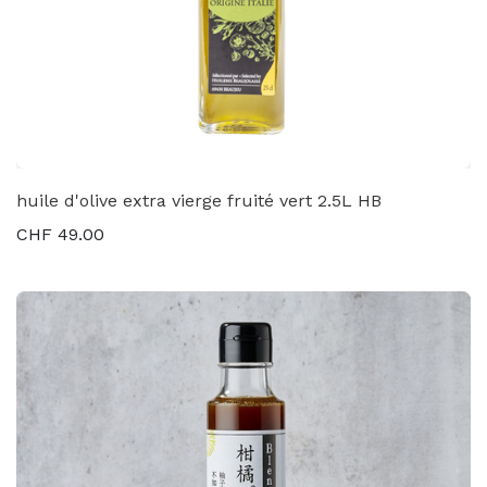
huile d'olive extra vierge fruité vert 2.5L HB
CHF
49.00