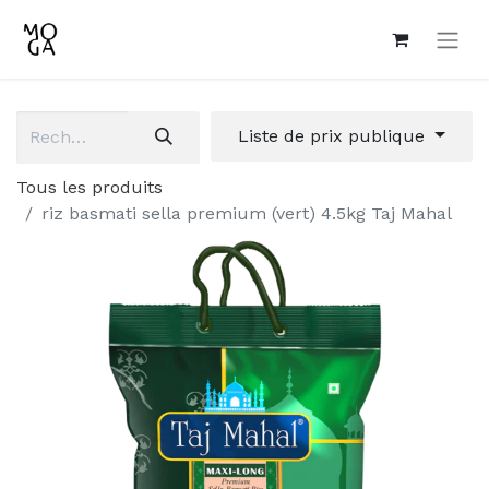
Liste de prix publique
Tous les produits
riz basmati sella premium (vert) 4.5kg Taj Mahal