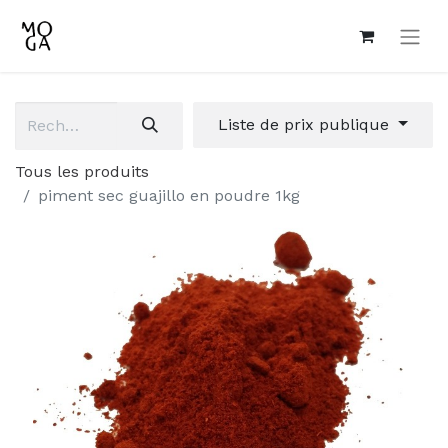
Liste de prix publique
Tous les produits
piment sec guajillo en poudre 1kg