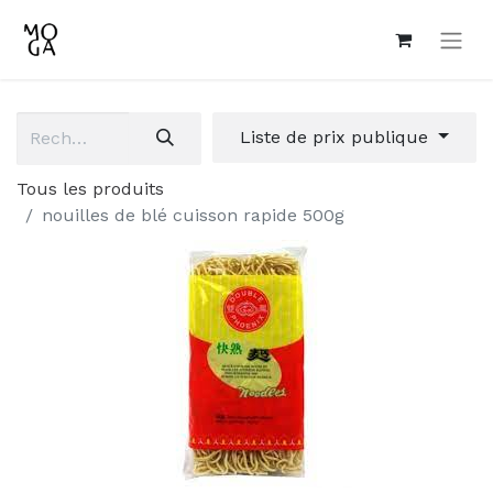
Liste de prix publique
Tous les produits
nouilles de blé cuisson rapide 500g