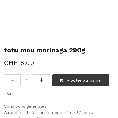
tofu mou morinaga 290g
CHF
6.00
Ajouter au panier
Asie
Conditions générales
Garantie satisfait ou remboursé de 30 jours