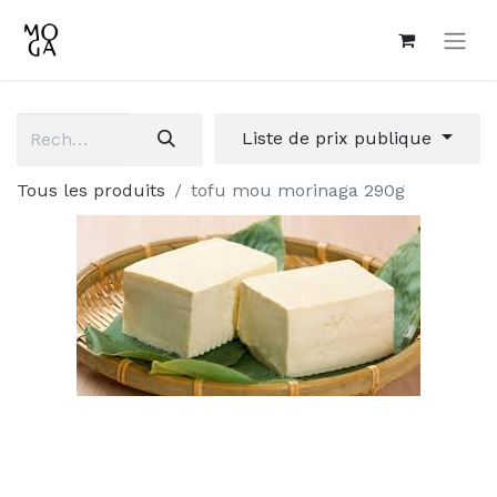
Liste de prix publique
Tous les produits
tofu mou morinaga 290g