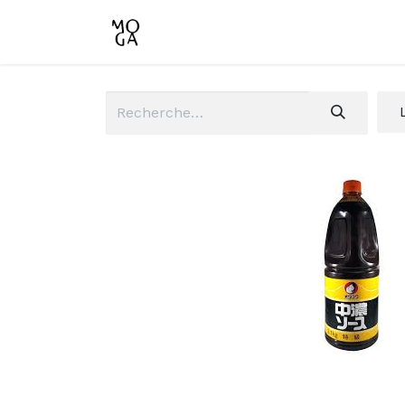
Accueil
Boutique
Conta