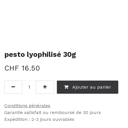
pesto lyophilisé 30g
CHF
16.50
Ajouter au panier
Conditions générales
Garantie satisfait ou remboursé de 30 jours
Expédition : 2-3 jours ouvrables