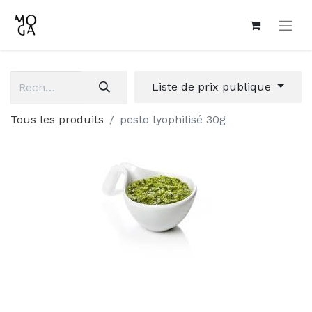
Liste de prix publique
Tous les produits
pesto lyophilisé 30g