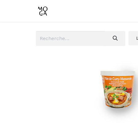
Accueil
Boutique
Conta