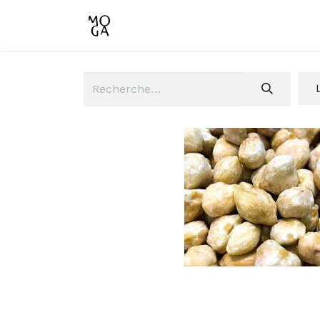
Accueil
Boutique
Conta