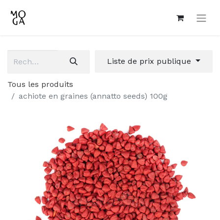
Liste de prix publique
Tous les produits
achiote en graines (annatto seeds) 100g