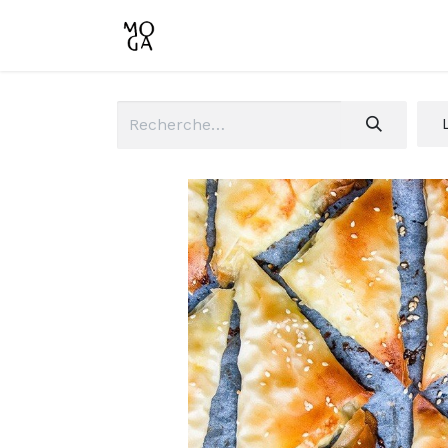
Accueil
Boutique
Conta