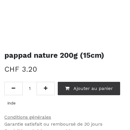
pappad nature 200g (15cm)
CHF
3.20
Ajouter au panier
Inde
Conditions générales
Garantie satisfait ou remboursé de 30 jours