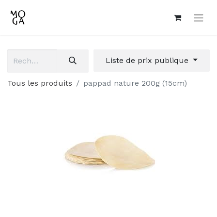
Liste de prix publique
Tous les produits
pappad nature 200g (15cm)