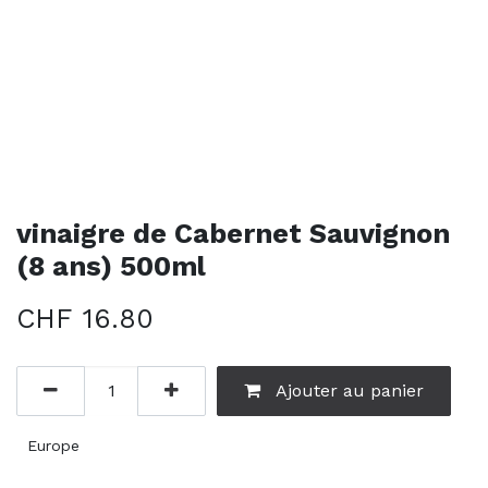
vinaigre de Cabernet Sauvignon
(8 ans) 500ml
CHF
16.80
Ajouter au panier
Europe