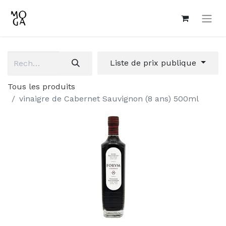
Liste de prix publique
Tous les produits
vinaigre de Cabernet Sauvignon (8 ans) 500ml