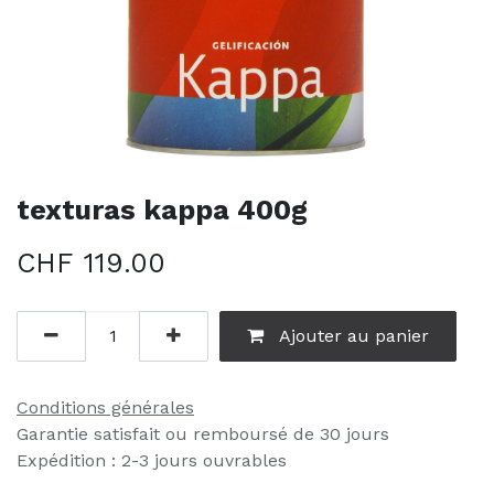
texturas kappa 400g
CHF
119.00
Ajouter au panier
Conditions générales
Garantie satisfait ou remboursé de 30 jours
Expédition : 2-3 jours ouvrables