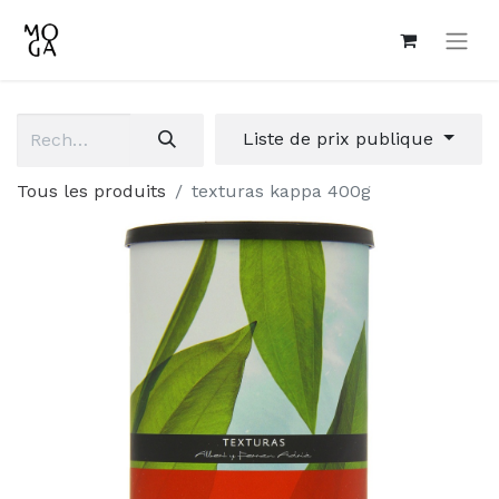
Liste de prix publique
Tous les produits
texturas kappa 400g