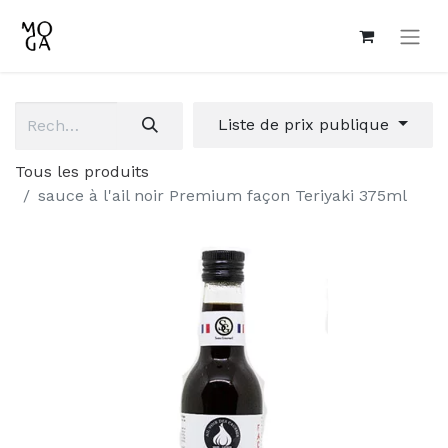
Liste de prix publique
Tous les produits
sauce à l'ail noir Premium façon Teriyaki 375ml