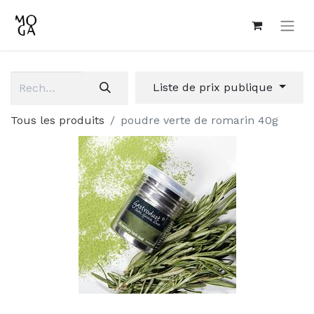
Liste de prix publique
Tous les produits
poudre verte de romarin 40g