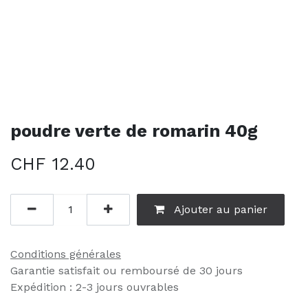
poudre verte de romarin 40g
CHF
12.40
Ajouter au panier
Conditions générales
Garantie satisfait ou remboursé de 30 jours
Expédition : 2-3 jours ouvrables