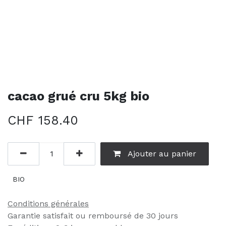
cacao grué cru 5kg bio
CHF
158.40
Ajouter au panier
BIO
Conditions générales
Garantie satisfait ou remboursé de 30 jours