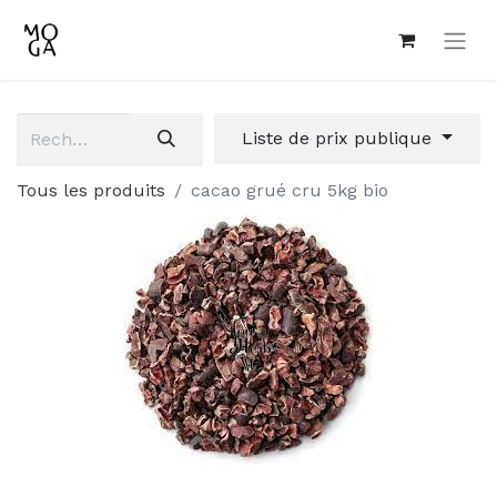
Liste de prix publique
Tous les produits
cacao grué cru 5kg bio