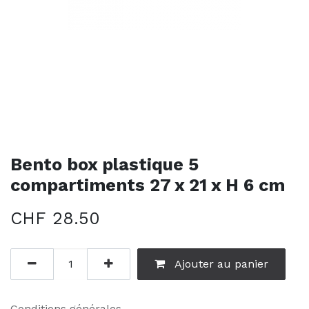
Bento box plastique 5
compartiments 27 x 21 x H 6 cm
CHF
28.50
Ajouter au panier
Conditions générales