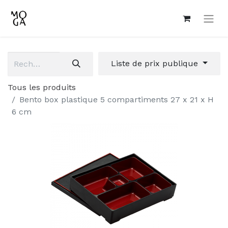
Liste de prix publique
Tous les produits
Bento box plastique 5 compartiments 27 x 21 x H
6 cm