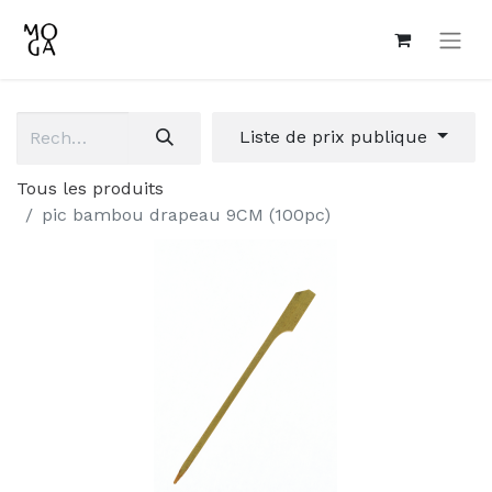
Liste de prix publique
Tous les produits
pic bambou drapeau 9CM (100pc)