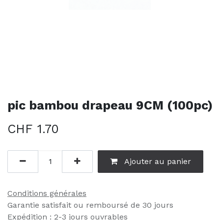
pic bambou drapeau 9CM (100pc)
CHF
1.70
Ajouter au panier
Conditions générales
Garantie satisfait ou remboursé de 30 jours
Expédition : 2-3 jours ouvrables