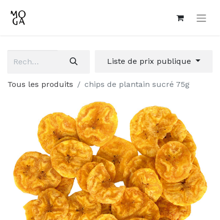
Liste de prix publique
Tous les produits
chips de plantain sucré 75g