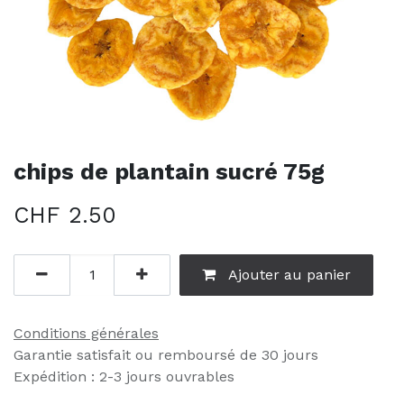
chips de plantain sucré 75g
CHF
2.50
Ajouter au panier
Conditions générales
Garantie satisfait ou remboursé de 30 jours
Expédition : 2-3 jours ouvrables