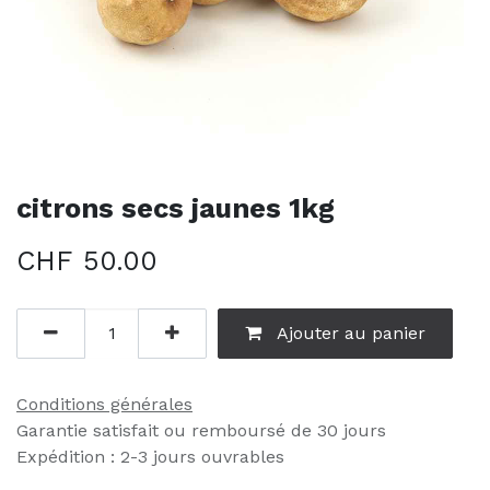
citrons secs jaunes 1kg
CHF
50.00
Ajouter au panier
Conditions générales
Garantie satisfait ou remboursé de 30 jours
Expédition : 2-3 jours ouvrables