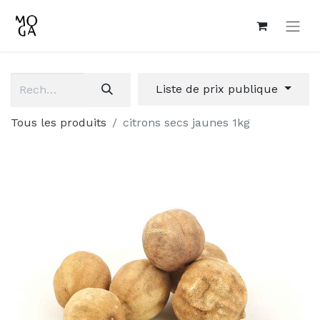
Liste de prix publique
Tous les produits
citrons secs jaunes 1kg