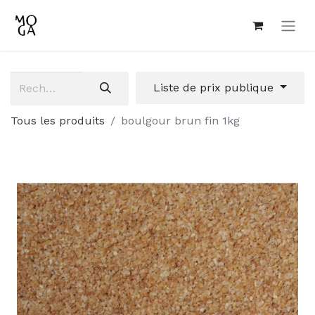
Liste de prix publique
Tous les produits
boulgour brun fin 1kg