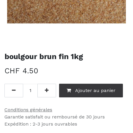
boulgour brun fin 1kg
CHF
4.50
Ajouter au panier
Conditions générales
Garantie satisfait ou remboursé de 30 jours
Expédition : 2-3 jours ouvrables