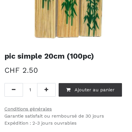
pic simple 20cm (100pc)
CHF
2.50
Ajouter au panier
Conditions générales
Garantie satisfait ou remboursé de 30 jours
Expédition : 2-3 jours ouvrables