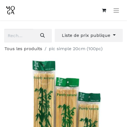
Liste de prix publique
Tous les produits
pic simple 20cm (100pc)