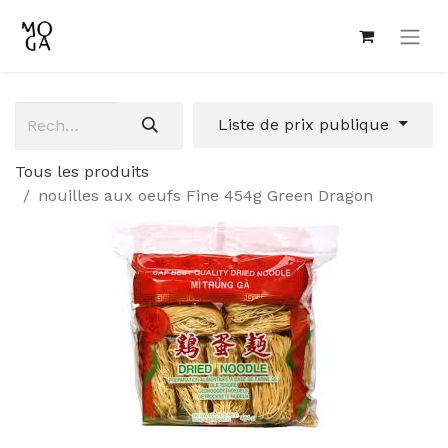
Liste de prix publique
Tous les produits
nouilles aux oeufs Fine 454g Green Dragon