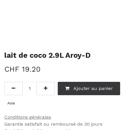
lait de coco 2.9L Aroy-D
CHF
19.20
Ajouter au panier
Asie
Conditions générales
Garantie satisfait ou remboursé de 30 jours