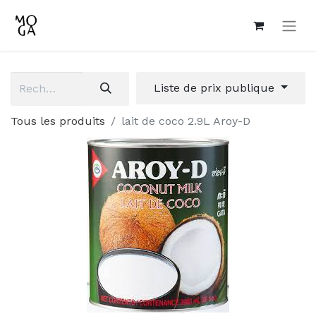
Liste de prix publique
Tous les produits
lait de coco 2.9L Aroy-D