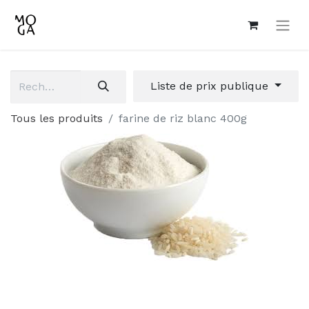
Liste de prix publique
Tous les produits
farine de riz blanc 400g