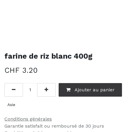
farine de riz blanc 400g
CHF
3.20
Ajouter au panier
Asie
Conditions générales
Garantie satisfait ou remboursé de 30 jours