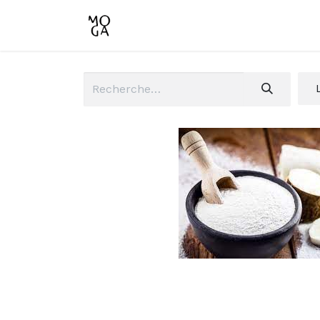
Accueil
Boutique
Conta