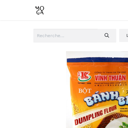
Accueil
Boutique
Conta