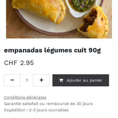
empanadas légumes cuit 90g
CHF
2.95
Ajouter au panier
Conditions générales
Garantie satisfait ou remboursé de 30 jours
Expédition : 2-3 jours ouvrables