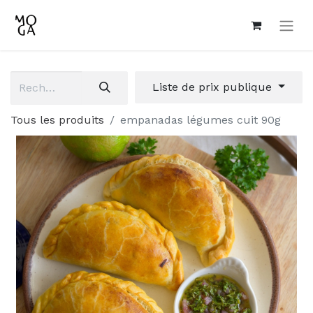
Liste de prix publique
Tous les produits
empanadas légumes cuit 90g