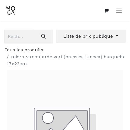
Liste de prix publique
Tous les produits
micro-v moutarde vert (brassica juncea) barquette
17x23cm