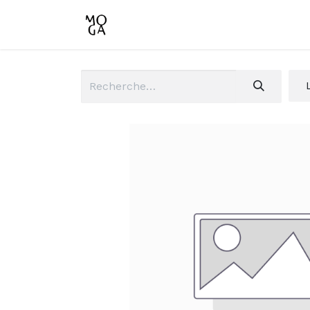
Accueil
Boutique
Conta