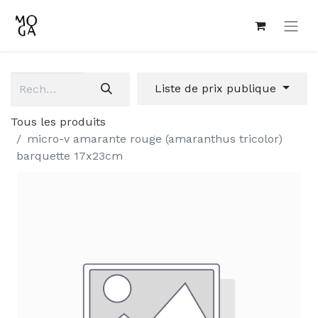
Liste de prix publique
Tous les produits
micro-v amarante rouge (amaranthus tricolor)
barquette 17x23cm