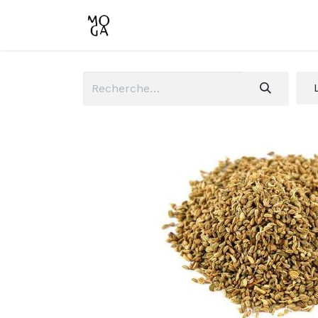
Accueil
Boutique
Conta