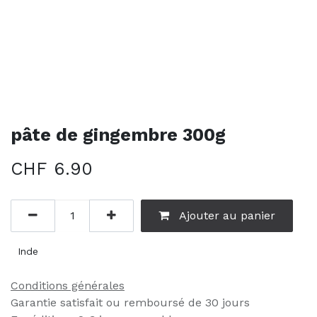
pâte de gingembre 300g
CHF
6.90
Ajouter au panier
Inde
Conditions générales
Garantie satisfait ou remboursé de 30 jours