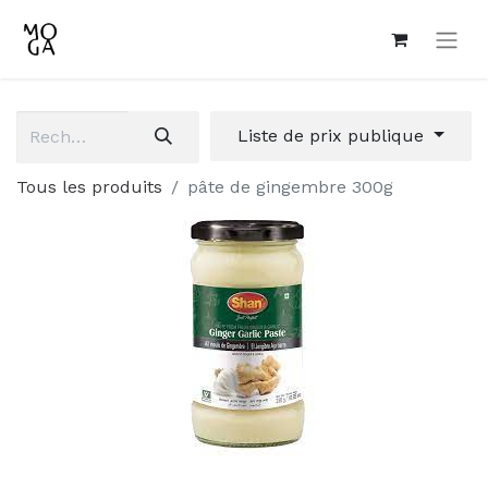
Liste de prix publique
Tous les produits
pâte de gingembre 300g