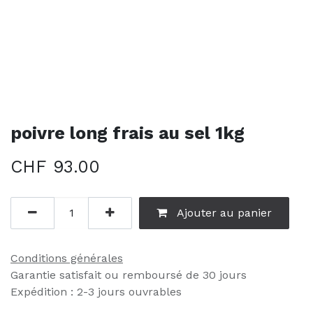
poivre long frais au sel 1kg
CHF
93.00
Ajouter au panier
Conditions générales
Garantie satisfait ou remboursé de 30 jours
Expédition : 2-3 jours ouvrables