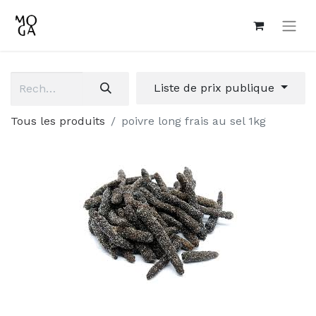
Liste de prix publique
Tous les produits
poivre long frais au sel 1kg