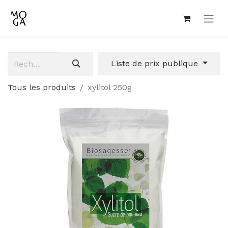
Liste de prix publique
Tous les produits
xylitol 250g