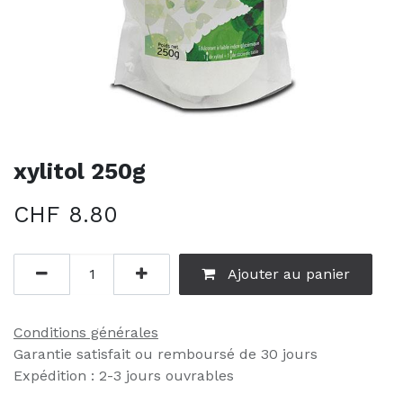
xylitol 250g
CHF
8.80
Ajouter au panier
Conditions générales
Garantie satisfait ou remboursé de 30 jours
Expédition : 2-3 jours ouvrables