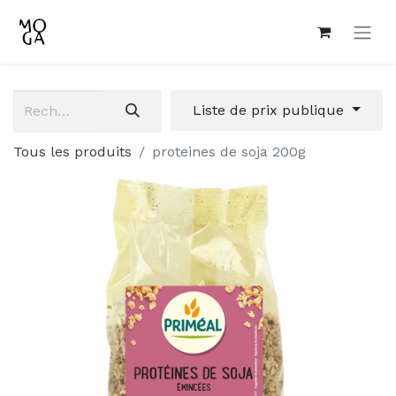
Liste de prix publique
Tous les produits
proteines de soja 200g