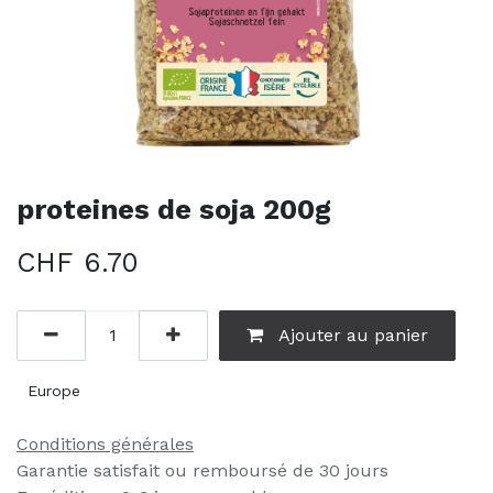
proteines de soja 200g
CHF
6.70
Ajouter au panier
Europe
Conditions générales
Garantie satisfait ou remboursé de 30 jours