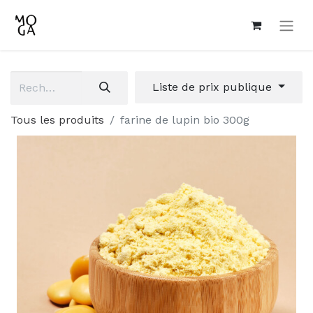
Liste de prix publique
Tous les produits
farine de lupin bio 300g