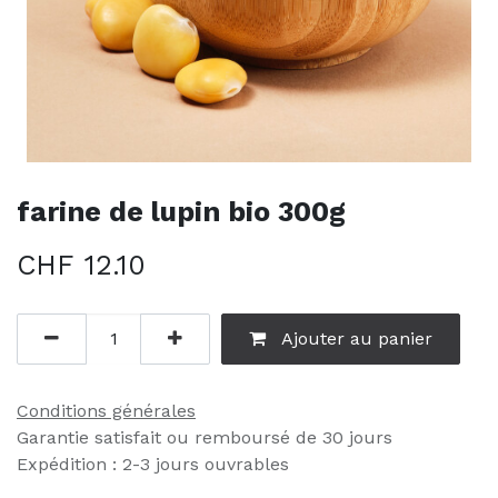
farine de lupin bio 300g
CHF
12.10
Ajouter au panier
Conditions générales
Garantie satisfait ou remboursé de 30 jours
Expédition : 2-3 jours ouvrables