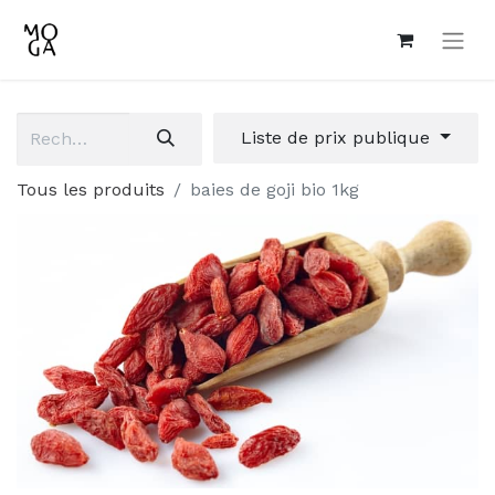
Liste de prix publique
Tous les produits
baies de goji bio 1kg