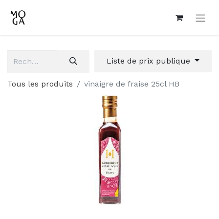
Liste de prix publique
Tous les produits
vinaigre de fraise 25cl HB