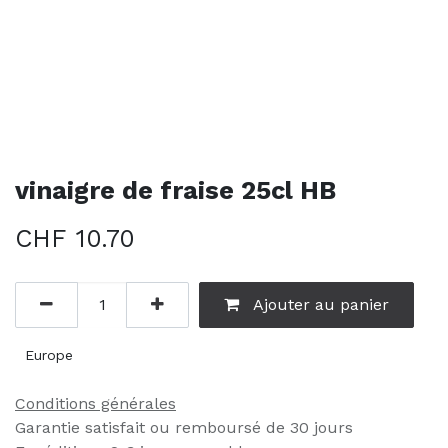
vinaigre de fraise 25cl HB
CHF
10.70
Ajouter au panier
Europe
Conditions générales
Garantie satisfait ou remboursé de 30 jours