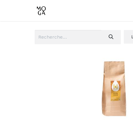
Accueil
Boutique
Conta