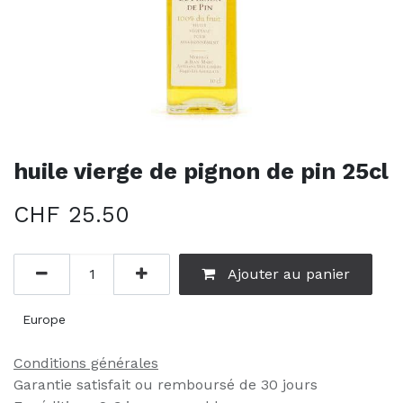
huile vierge de pignon de pin 25cl
CHF
25.50
Ajouter au panier
Europe
Conditions générales
Garantie satisfait ou remboursé de 30 jours