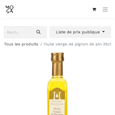
Liste de prix publique
Tous les produits
huile vierge de pignon de pin 25cl