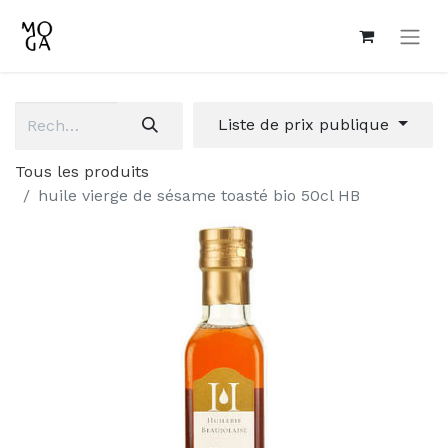
Liste de prix publique
Tous les produits
huile vierge de sésame toasté bio 50cl HB