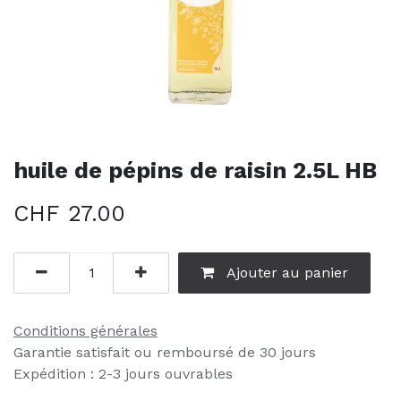
huile de pépins de raisin 2.5L HB
CHF
27.00
Ajouter au panier
Conditions générales
Garantie satisfait ou remboursé de 30 jours
Expédition : 2-3 jours ouvrables