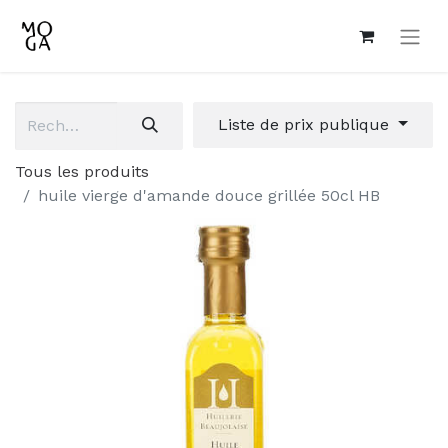
Liste de prix publique
Tous les produits
huile vierge d'amande douce grillée 50cl HB