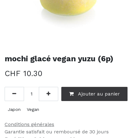
mochi glacé vegan yuzu (6p)
CHF
10.30
Ajouter au panier
Japon
Vegan
Conditions générales
Garantie satisfait ou remboursé de 30 jours