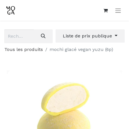
Liste de prix publique
Tous les produits
mochi glacé vegan yuzu (6p)