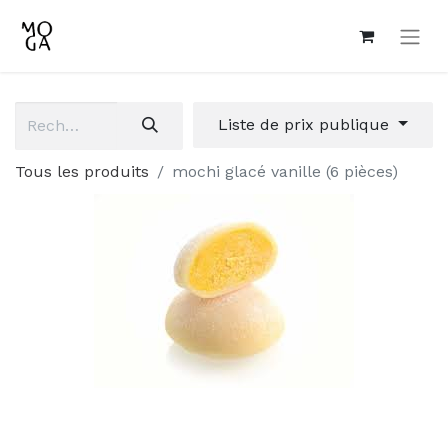
Liste de prix publique
Tous les produits
mochi glacé vanille (6 pièces)