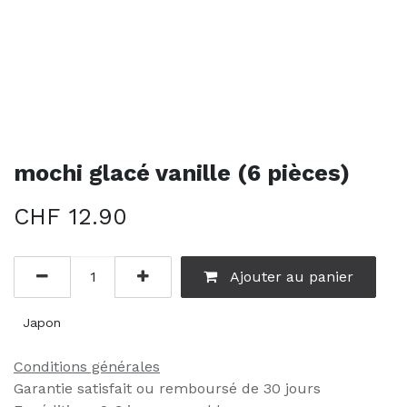
mochi glacé vanille (6 pièces)
CHF
12.90
Ajouter au panier
Japon
Conditions générales
Garantie satisfait ou remboursé de 30 jours