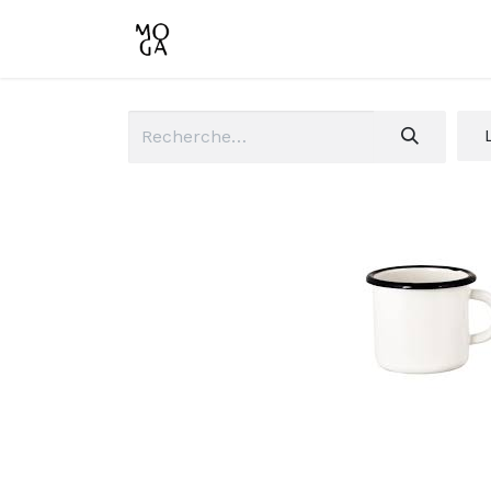
Accueil
Boutique
Conta