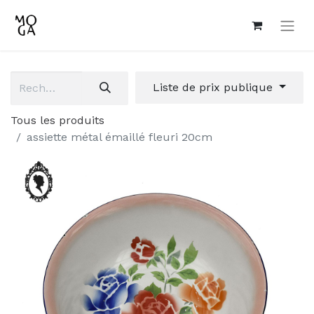
Liste de prix publique
Tous les produits
assiette métal émaillé fleuri 20cm