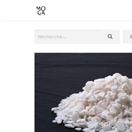
Accueil
Boutique
Conta