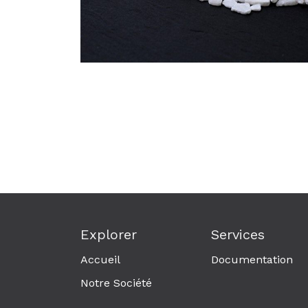
Explorer
Services
Accueil
Documentation
Notre Société